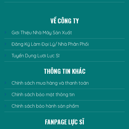
VỀ CÔNG TY
Giới Thiệu Nhà Máy Sản Xuất
Đăng Ký Làm Đại Lý/ Nhà Phân Phối
Tuyển Dụng Lưới Lực Sĩ
THÔNG TIN KHÁC
Chính sách mua hàng và thanh toán
Chính sách bảo mật thông tin
Chính sách bảo hành sản phẩm
FANPAGE LỰC SĨ