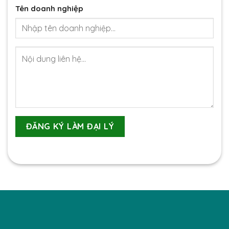
Tên doanh nghiệp