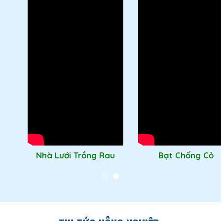
Nhà Lưới Trồng Rau
Bạt Chống Cỏ