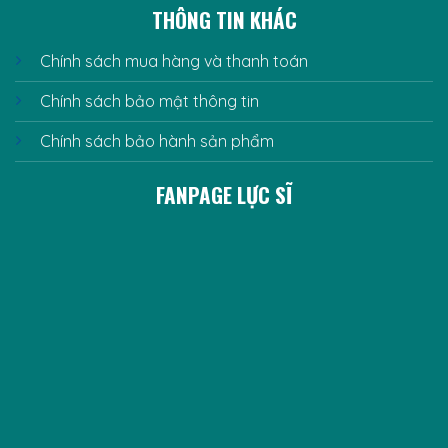
THÔNG TIN KHÁC
Chính sách mua hàng và thanh toán
Chính sách bảo mật thông tin
Chính sách bảo hành sản phẩm
FANPAGE LỰC SĨ