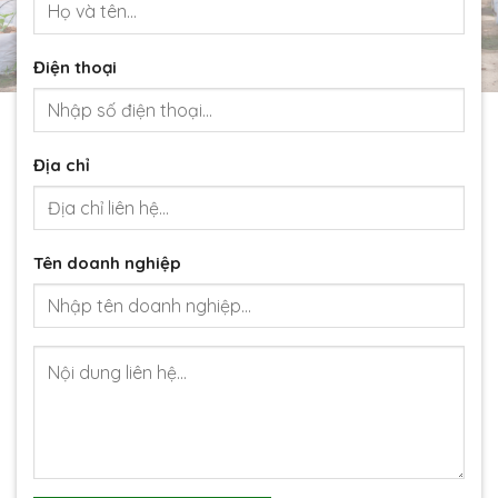
Điện thoại
Địa chỉ
Tên doanh nghiệp