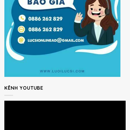
KÊNH YOUTUBE