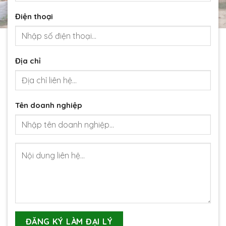
Điện thoại
Địa chỉ
Tên doanh nghiệp