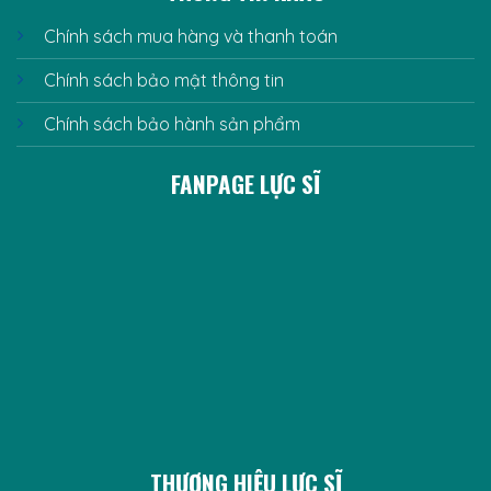
Chính sách mua hàng và thanh toán
Chính sách bảo mật thông tin
Chính sách bảo hành sản phẩm
FANPAGE LỰC SĨ
THƯƠNG HIỆU LỰC SĨ