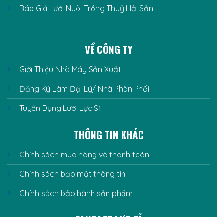
Báo Giá Lưới Nuôi Trồng Thuỷ Hải Sản
VỀ CÔNG TY
Giới Thiệu Nhà Máy Sản Xuất
Đăng Ký Làm Đại Lý/ Nhà Phân Phối
Tuyển Dụng Lưới Lực Sĩ
THÔNG TIN KHÁC
Chính sách mua hàng và thanh toán
Chính sách bảo mật thông tin
Chính sách bảo hành sản phẩm