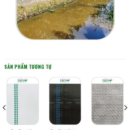
SẢN PHẨM TƯƠNG TỰ