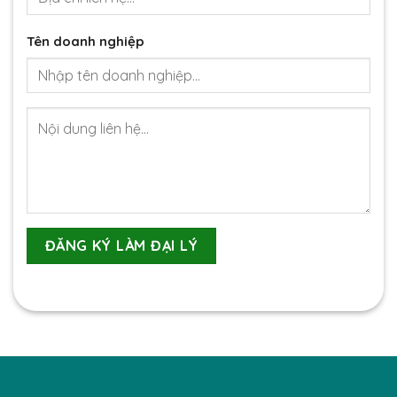
Tên doanh nghiệp