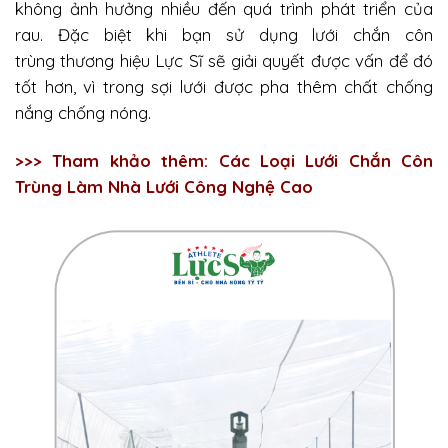
không ảnh hưởng nhiều đến quá trình phát triển của
rau. Đặc biệt khi bạn sử dụng lưới chắn côn
trùng thương hiệu Lực Sĩ sẽ giải quyết được vấn để đó
tốt hơn, vì trong sợi lưới được pha thêm chất chống
nắng chống nóng.
>>> Tham khảo thêm:
Các Loại Lưới Chắn Côn
Trùng Làm Nhà Lưới Công Nghệ Cao