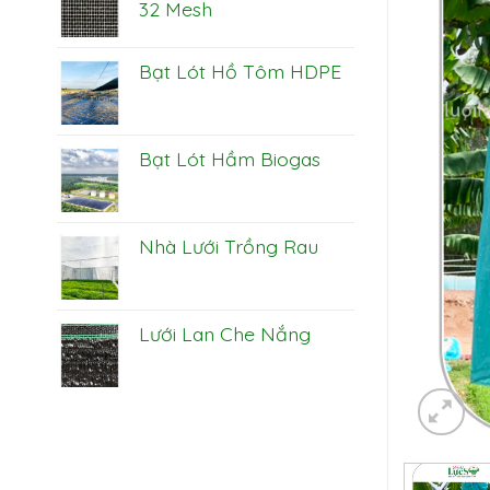
32 Mesh
Bạt Lót Hồ Tôm HDPE
Bạt Lót Hầm Biogas
Nhà Lưới Trồng Rau
Lưới Lan Che Nắng