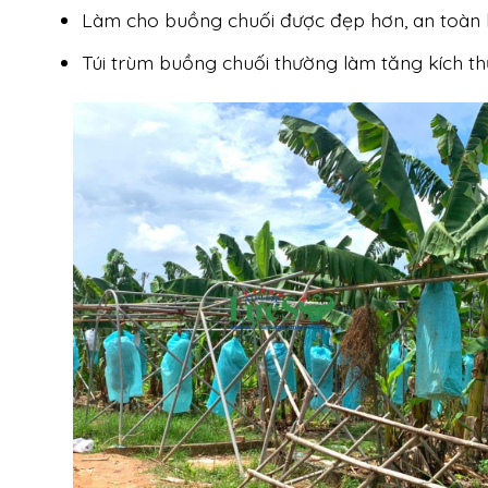
Làm cho buồng chuối được đẹp hơn, an toàn hơ
Túi trùm buồng chuối thường làm tăng kích thư