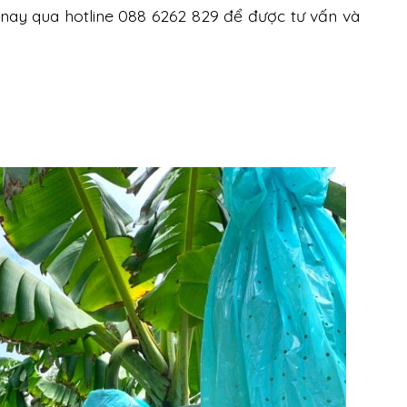
ay qua hotline 088 6262 829 để được tư vấn và