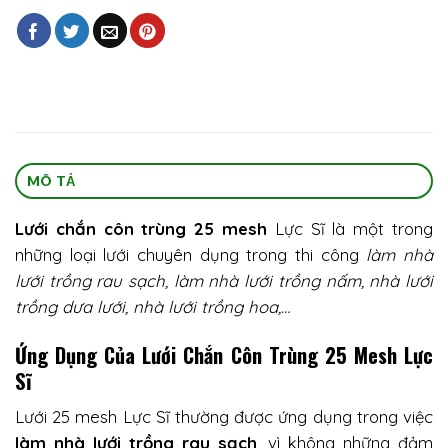
MÔ TẢ
Lưới chắn côn trùng 25 mesh
Lực Sĩ là một trong
những loại lưới chuyên dụng trong thi công
làm nhà
lưới trồng rau sạch, làm nhà lưới trồng nấm, nhà lưới
trồng dưa lưới, nhà lưới trồng hoa,…
Ứng Dụng Của Lưới Chắn Côn Trùng 25 Mesh Lực
Sĩ
Lưới 25 mesh Lực Sĩ thường được ứng dụng trong việc
làm nhà lưới trồng rau sạch
, vì không những đảm