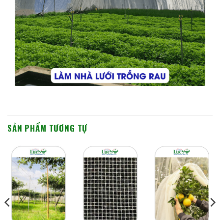
SẢN PHẨM TƯƠNG TỰ