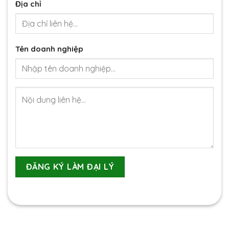
Địa chỉ
Tên doanh nghiệp