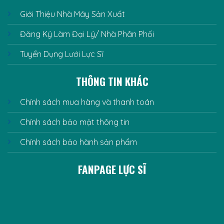
Giới Thiệu Nhà Máy Sản Xuất
Đăng Ký Làm Đại Lý/ Nhà Phân Phối
Tuyển Dụng Lưới Lực Sĩ
THÔNG TIN KHÁC
Chính sách mua hàng và thanh toán
Chính sách bảo mật thông tin
Chính sách bảo hành sản phẩm
FANPAGE LỰC SĨ