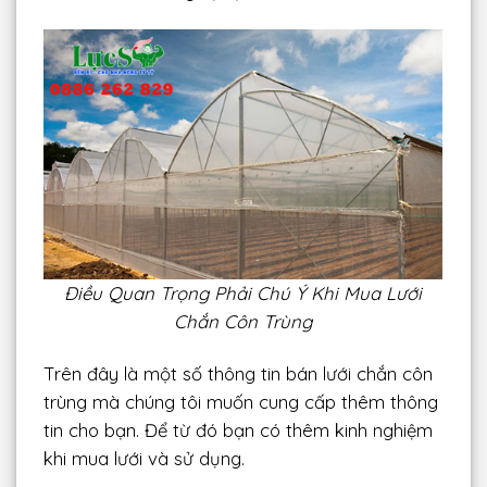
Điều Quan Trọng Phải Chú Ý Khi Mua Lưới
Chắn Côn Trùng
Trên đây là một số thông tin bán lưới chắn côn
trùng mà chúng tôi muốn cung cấp thêm thông
tin cho bạn. Để từ đó bạn có thêm kinh nghiệm
khi mua lưới và sử dụng.