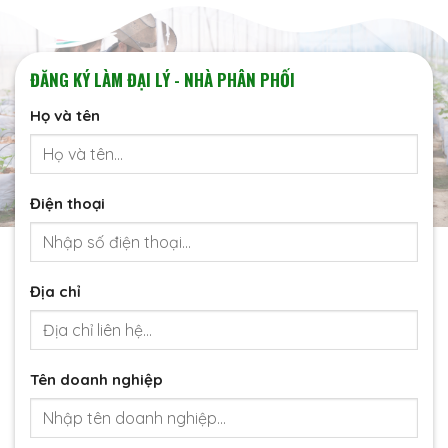
ĐĂNG KÝ LÀM ĐẠI LÝ - NHÀ PHÂN PHỐI
Họ và tên
Điện thoại
Địa chỉ
Tên doanh nghiệp