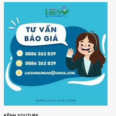
KÊNH YOUTUBE