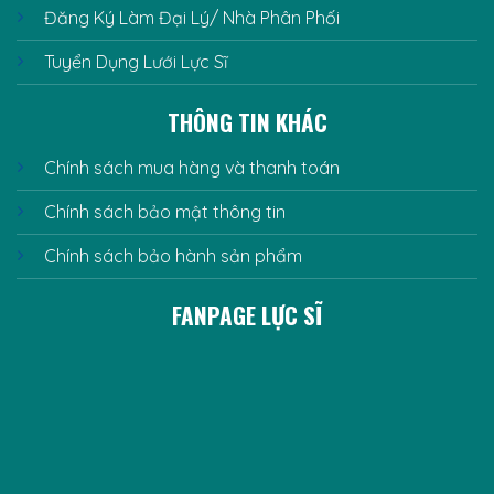
Đăng Ký Làm Đại Lý/ Nhà Phân Phối
Tuyển Dụng Lưới Lực Sĩ
THÔNG TIN KHÁC
Chính sách mua hàng và thanh toán
Chính sách bảo mật thông tin
Chính sách bảo hành sản phẩm
FANPAGE LỰC SĨ