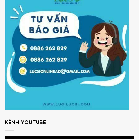
KÊNH YOUTUBE