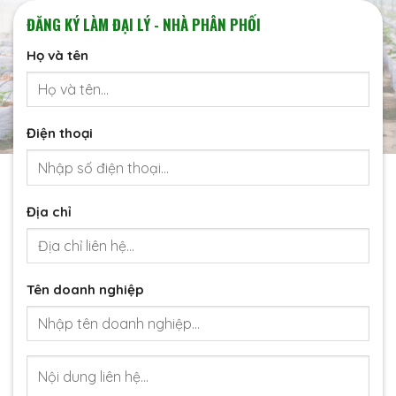
ĐĂNG KÝ LÀM ĐẠI LÝ - NHÀ PHÂN PHỐI
Họ và tên
Điện thoại
Địa chỉ
Tên doanh nghiệp