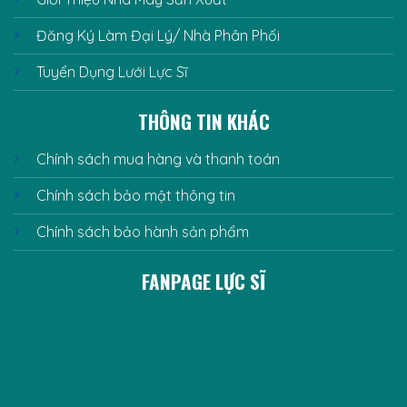
Đăng Ký Làm Đại Lý/ Nhà Phân Phối
Tuyển Dụng Lưới Lực Sĩ
THÔNG TIN KHÁC
Chính sách mua hàng và thanh toán
Chính sách bảo mật thông tin
Chính sách bảo hành sản phẩm
FANPAGE LỰC SĨ