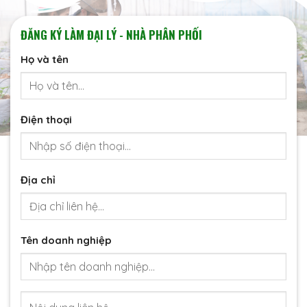
ĐĂNG KÝ LÀM ĐẠI LÝ - NHÀ PHÂN PHỐI
Họ và tên
Điện thoại
Địa chỉ
Tên doanh nghiệp