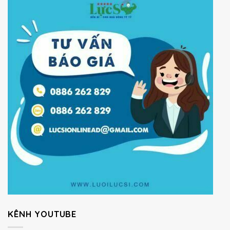
KÊNH YOUTUBE