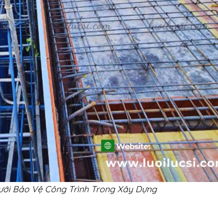
ới Bảo Vệ Công Trình Trong Xây Dựng