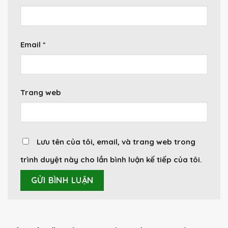
Email
*
Trang web
Lưu tên của tôi, email, và trang web trong
trình duyệt này cho lần bình luận kế tiếp của tôi.