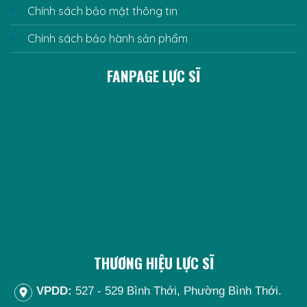
Chính sách bảo mật thông tin
Chính sách bảo hành sản phẩm
FANPAGE LỰC SĨ
THƯƠNG HIỆU LỰC SĨ
VPDD:
527 - 529 Bình Thới, Phường Bình Thới.