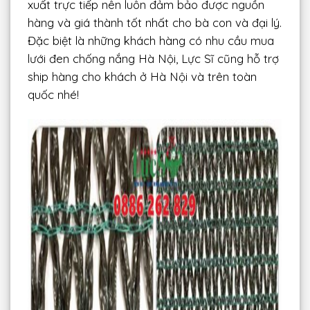
xuất trực tiếp nên luôn đảm bảo được nguồn
hàng và giá thành tốt nhất cho bà con và đại lý.
Đặc biệt là những khách hàng có nhu cầu mua
lưới đen chống nắng Hà Nội, Lực Sĩ cũng hỗ trợ
ship hàng cho khách ở Hà Nội và trên toàn
quốc nhé!