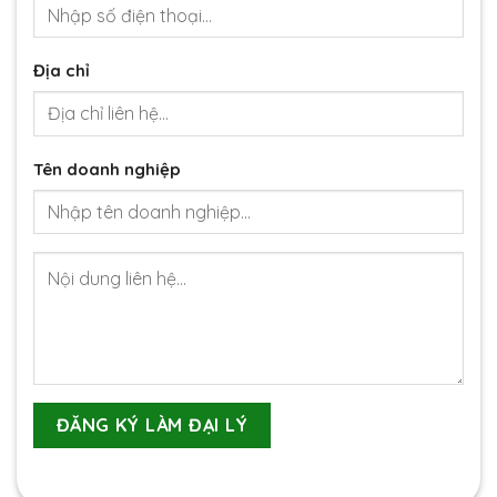
Địa chỉ
Tên doanh nghiệp