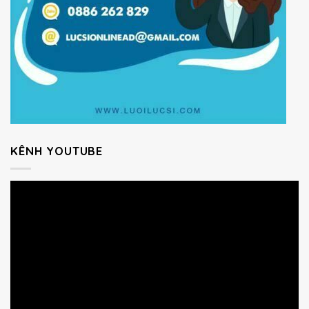
KÊNH YOUTUBE