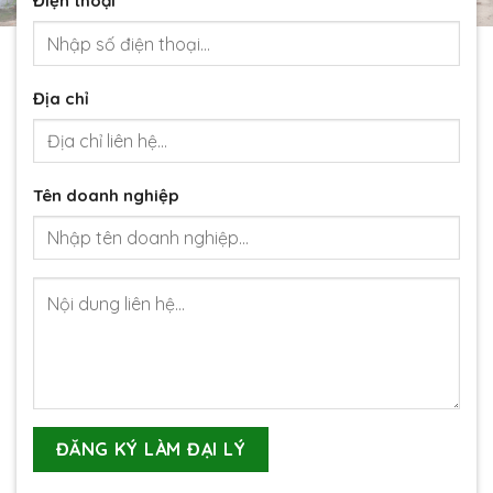
Điện thoại
Địa chỉ
Tên doanh nghiệp