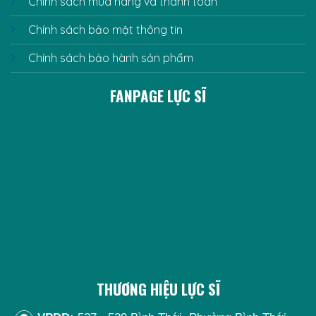
Chính sách mua hàng và thanh toán
Chính sách bảo mật thông tin
Chính sách bảo hành sản phẩm
FANPAGE LỰC SĨ
THƯƠNG HIỆU LỰC SĨ