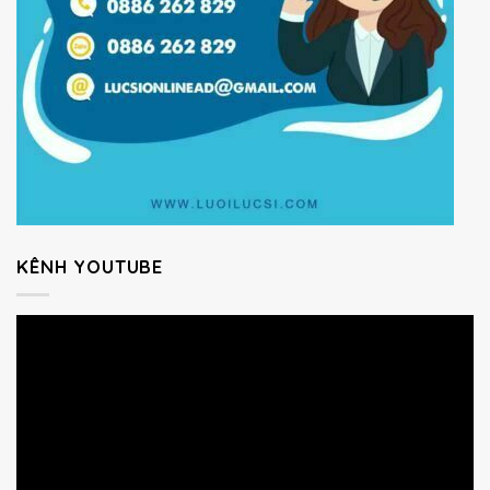
KÊNH YOUTUBE