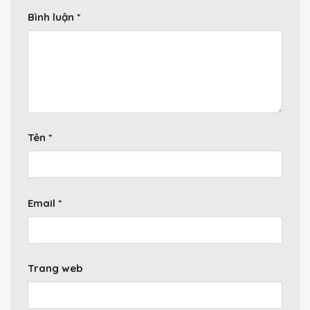
Bình luận
*
Tên
*
Email
*
Trang web