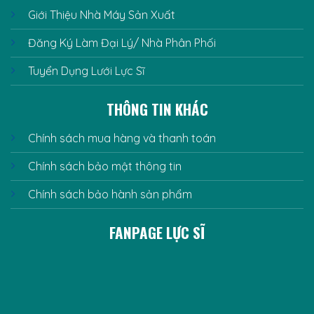
Giới Thiệu Nhà Máy Sản Xuất
Đăng Ký Làm Đại Lý/ Nhà Phân Phối
Tuyển Dụng Lưới Lực Sĩ
THÔNG TIN KHÁC
Chính sách mua hàng và thanh toán
Chính sách bảo mật thông tin
Chính sách bảo hành sản phẩm
FANPAGE LỰC SĨ