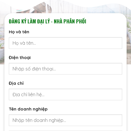
ĐĂNG KÝ LÀM ĐẠI LÝ - NHÀ PHÂN PHỐI
Họ và tên
Điện thoại
Địa chỉ
Tên doanh nghiệp