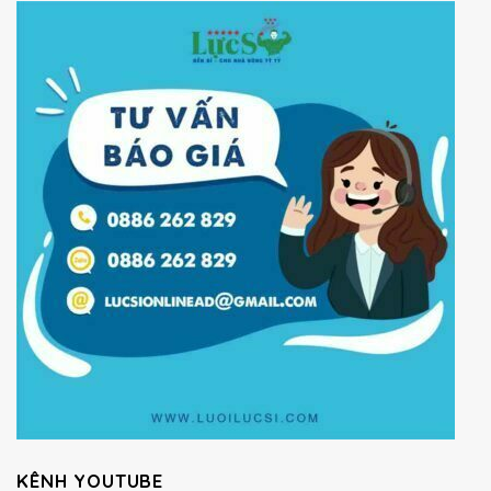
KÊNH YOUTUBE