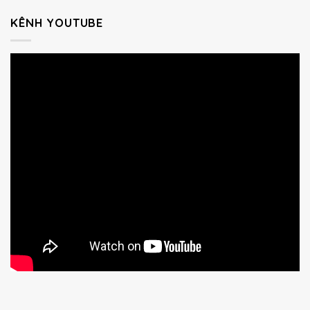
KÊNH YOUTUBE