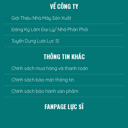
VỀ CÔNG TY
Giới Thiệu Nhà Máy Sản Xuất
Đăng Ký Làm Đại Lý/ Nhà Phân Phối
Tuyển Dụng Lưới Lực Sĩ
THÔNG TIN KHÁC
Chính sách mua hàng và thanh toán
Chính sách bảo mật thông tin
Chính sách bảo hành sản phẩm
FANPAGE LỰC SĨ