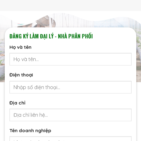
ĐĂNG KÝ LÀM ĐẠI LÝ - NHÀ PHÂN PHỐI
Họ và tên
Điện thoại
Địa chỉ
Tên doanh nghiệp