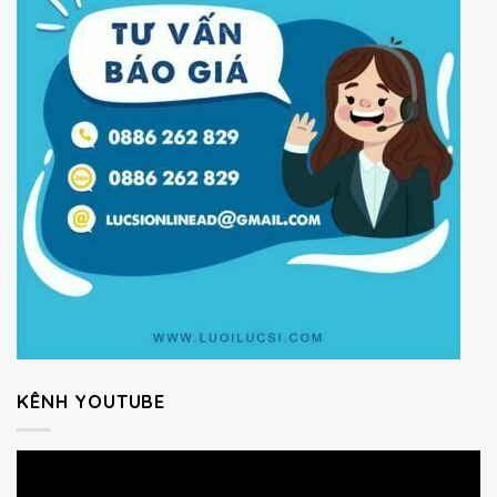
KÊNH YOUTUBE