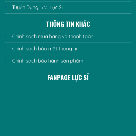
Tuyển Dụng Lưới Lực Sĩ
THÔNG TIN KHÁC
Chính sách mua hàng và thanh toán
Chính sách bảo mật thông tin
Chính sách bảo hành sản phẩm
FANPAGE LỰC SĨ