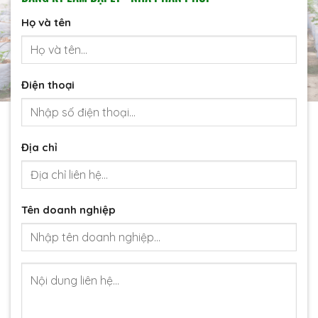
Họ và tên
Điện thoại
Địa chỉ
Tên doanh nghiệp