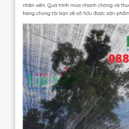
nhân viên. Quá trình mua nhanh chóng và thu
hàng chúng tôi bạn sẽ sở hữu được sản phẩm 