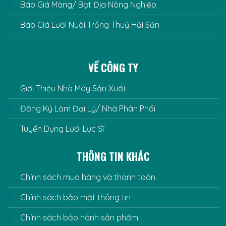
Báo Giá Màng/ Bạt Địa Nông Nghiệp
Báo Giá Lưới Nuôi Trồng Thuỷ Hải Sản
VỀ CÔNG TY
Giới Thiệu Nhà Máy Sản Xuất
Đăng Ký Làm Đại Lý/ Nhà Phân Phối
Tuyển Dụng Lưới Lực Sĩ
THÔNG TIN KHÁC
Chính sách mua hàng và thanh toán
Chính sách bảo mật thông tin
Chính sách bảo hành sản phẩm