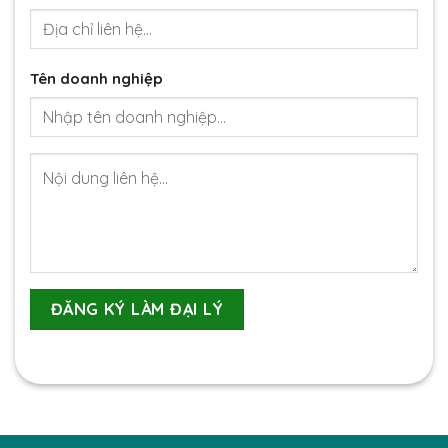
Tên doanh nghiệp