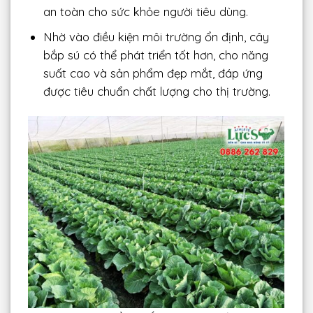
an toàn cho sức khỏe người tiêu dùng.
Nhờ vào điều kiện môi trường ổn định, cây
bắp sú có thể phát triển tốt hơn, cho năng
suất cao và sản phẩm đẹp mắt, đáp ứng
được tiêu chuẩn chất lượng cho thị trường.