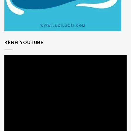
KÊNH YOUTUBE