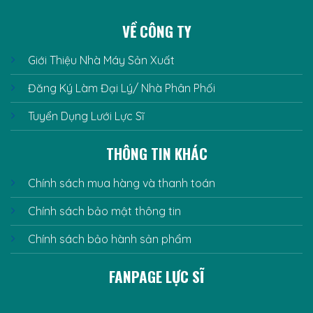
VỀ CÔNG TY
Giới Thiệu Nhà Máy Sản Xuất
Đăng Ký Làm Đại Lý/ Nhà Phân Phối
Tuyển Dụng Lưới Lực Sĩ
THÔNG TIN KHÁC
Chính sách mua hàng và thanh toán
Chính sách bảo mật thông tin
Chính sách bảo hành sản phẩm
FANPAGE LỰC SĨ