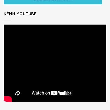
KÊNH YOUTUBE