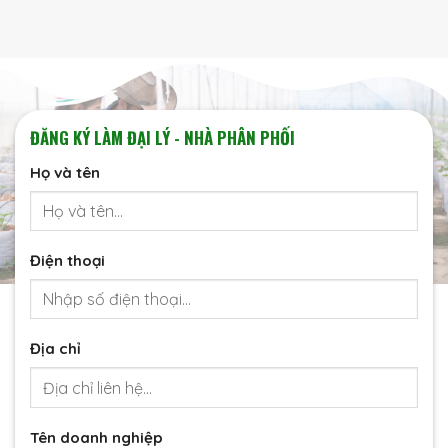
ĐĂNG KÝ LÀM ĐẠI LÝ - NHÀ PHÂN PHỐI
Họ và tên
Điện thoại
Địa chỉ
Tên doanh nghiệp