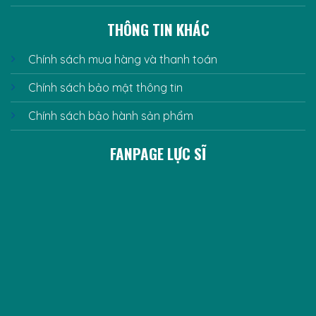
THÔNG TIN KHÁC
Chính sách mua hàng và thanh toán
Chính sách bảo mật thông tin
Chính sách bảo hành sản phẩm
FANPAGE LỰC SĨ