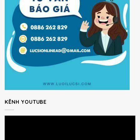
KÊNH YOUTUBE