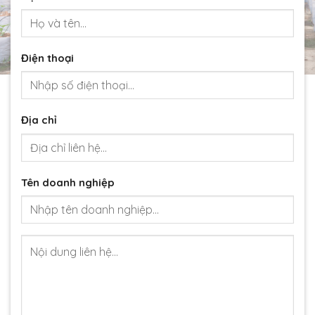
Điện thoại
Địa chỉ
Tên doanh nghiệp