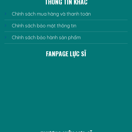
THÔNG TIN KHÁC
Chính sách mua hàng và thanh toán
Chính sách bảo mật thông tin
Chính sách bảo hành sản phẩm
FANPAGE LỰC SĨ