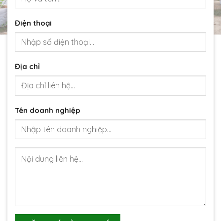
Điện thoại
Địa chỉ
Tên doanh nghiệp