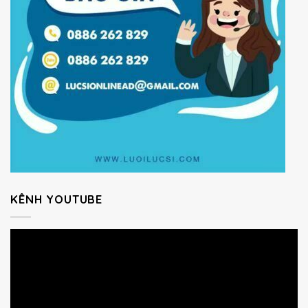
KÊNH YOUTUBE