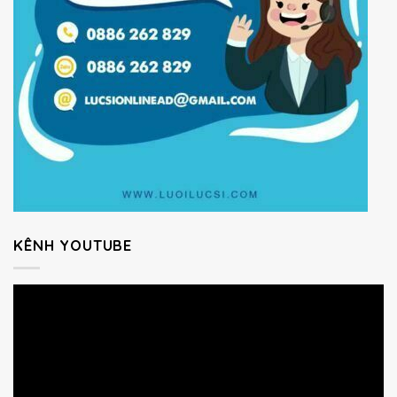
KÊNH YOUTUBE