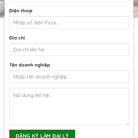
Điện thoại
Địa chỉ
Tên doanh nghiệp