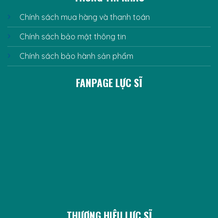
Chính sách mua hàng và thanh toán
Chính sách bảo mật thông tin
Chính sách bảo hành sản phẩm
FANPAGE LỰC SĨ
THƯƠNG HIỆU LỰC SĨ