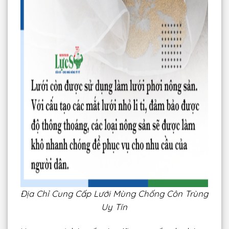
Địa Chỉ Cung Cấp Lưới Mùng Chống Côn Trùng
Uy Tín