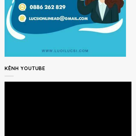
KÊNH YOUTUBE