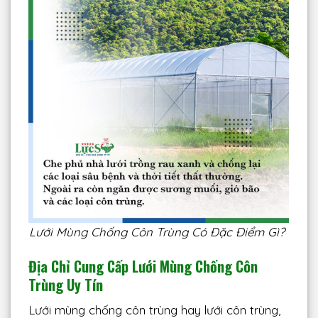
Lưới Mùng Chống Côn Trùng Có Đặc Điểm Gì?
Địa Chỉ Cung Cấp Lưới Mùng Chống Côn
Trùng Uy Tín
Lưới mùng chống côn trùng hay lưới côn trùng,