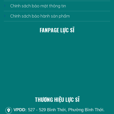
Chính sách bảo mật thông tin
Chính sách bảo hành sản phẩm
FANPAGE LỰC SĨ
THƯƠNG HIỆU LỰC SĨ
VPDD:
527 - 529 Bình Thới, Phường Bình Thới.