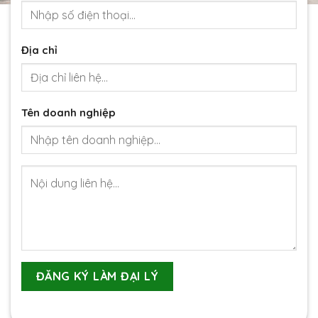
Địa chỉ
Tên doanh nghiệp