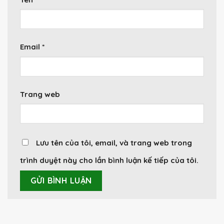
Email
*
Trang web
Lưu tên của tôi, email, và trang web trong
trình duyệt này cho lần bình luận kế tiếp của tôi.