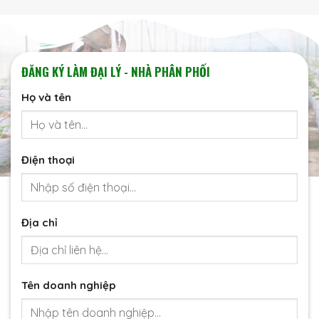
ĐĂNG KÝ LÀM ĐẠI LÝ - NHÀ PHÂN PHỐI
Họ và tên
Điện thoại
Địa chỉ
Tên doanh nghiệp