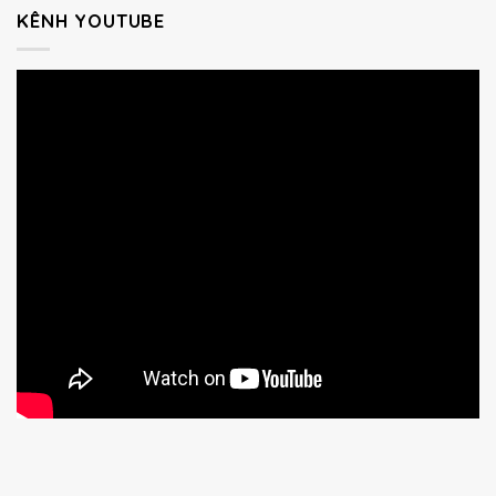
KÊNH YOUTUBE