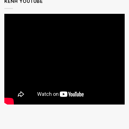
KÊNH YOUTUBE