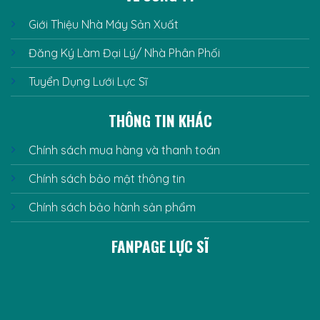
Giới Thiệu Nhà Máy Sản Xuất
Đăng Ký Làm Đại Lý/ Nhà Phân Phối
Tuyển Dụng Lưới Lực Sĩ
THÔNG TIN KHÁC
Chính sách mua hàng và thanh toán
Chính sách bảo mật thông tin
Chính sách bảo hành sản phẩm
FANPAGE LỰC SĨ