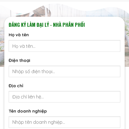
ĐĂNG KÝ LÀM ĐẠI LÝ - NHÀ PHÂN PHỐI
Họ và tên
Điện thoại
Địa chỉ
Tên doanh nghiệp