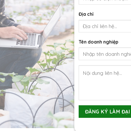
Địa chỉ
Tên doanh nghiệp