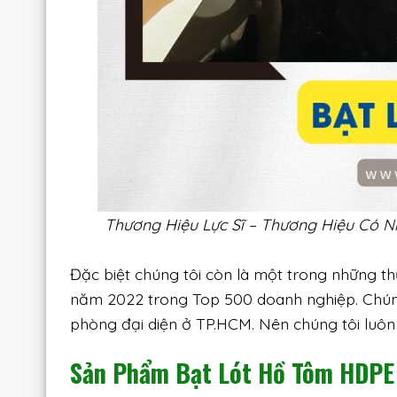
Thương Hiệu Lực Sĩ – Thương Hiệu Có 
Đặc biệt chúng tôi còn là một trong những t
năm 2022 trong Top 500 doanh nghiệp. Chúng
phòng đại diện ở TP.HCM. Nên chúng tôi luô
Sản Phẩm Bạt Lót Hồ Tôm HDPE 