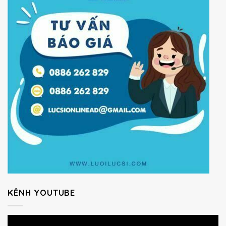
KÊNH YOUTUBE