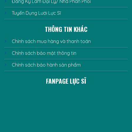
Đăng Ký Làm Đại Lý/ Nhà Phân Phối
Tuyển Dụng Lưới Lực Sĩ
THÔNG TIN KHÁC
Chính sách mua hàng và thanh toán
Chính sách bảo mật thông tin
Chính sách bảo hành sản phẩm
FANPAGE LỰC SĨ