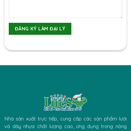
Nhà sản xuất trực tiếp, cung cấp các sản phẩm lưới
và dây nhựa chất lượng cao, ứng dụng trong nông