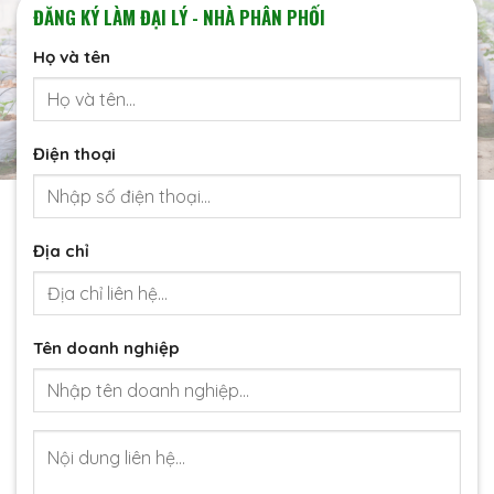
ĐĂNG KÝ LÀM ĐẠI LÝ - NHÀ PHÂN PHỐI
Họ và tên
Điện thoại
Địa chỉ
Tên doanh nghiệp