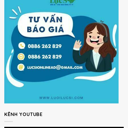
KÊNH YOUTUBE