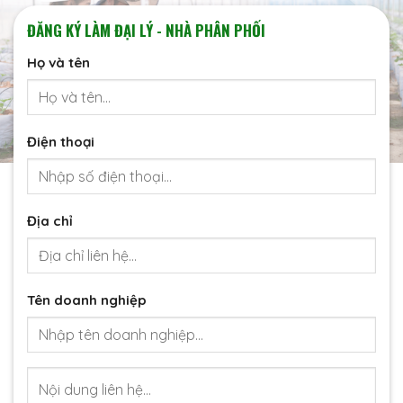
ĐĂNG KÝ LÀM ĐẠI LÝ - NHÀ PHÂN PHỐI
Họ và tên
Điện thoại
Địa chỉ
Tên doanh nghiệp