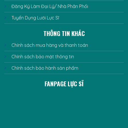
Đăng Ký Làm Đại Lý/ Nhà Phân Phối
Tuyển Dụng Lưới Lực Sĩ
THÔNG TIN KHÁC
Chính sách mua hàng và thanh toán
Chính sách bảo mật thông tin
Chính sách bảo hành sản phẩm
FANPAGE LỰC SĨ