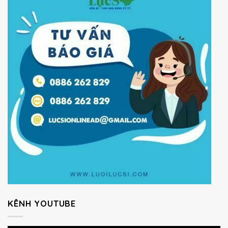
KÊNH YOUTUBE