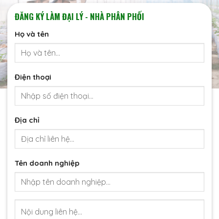
ĐĂNG KÝ LÀM ĐẠI LÝ - NHÀ PHÂN PHỐI
Họ và tên
Điện thoại
Địa chỉ
Tên doanh nghiệp