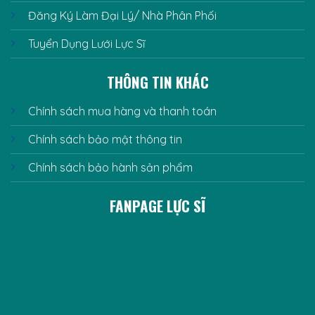
Đăng Ký Làm Đại Lý/ Nhà Phân Phối
Tuyển Dụng Lưới Lực Sĩ
THÔNG TIN KHÁC
Chính sách mua hàng và thanh toán
Chính sách bảo mật thông tin
Chính sách bảo hành sản phẩm
FANPAGE LỰC SĨ