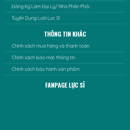
Đăng Ký Làm Đại Lý/ Nhà Phân Phối
Tuyển Dụng Lưới Lực Sĩ
THÔNG TIN KHÁC
Chính sách mua hàng và thanh toán
Chính sách bảo mật thông tin
Chính sách bảo hành sản phẩm
FANPAGE LỰC SĨ