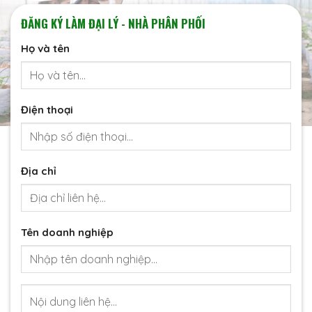
ĐĂNG KÝ LÀM ĐẠI LÝ - NHÀ PHÂN PHỐI
Họ và tên
Điện thoại
Địa chỉ
Tên doanh nghiệp