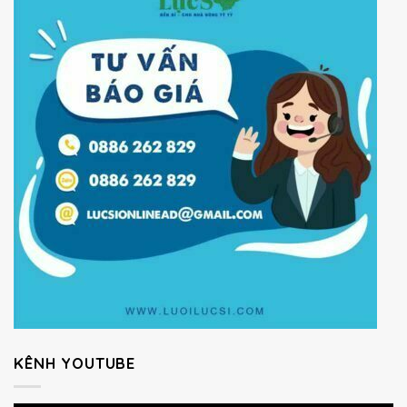
KÊNH YOUTUBE