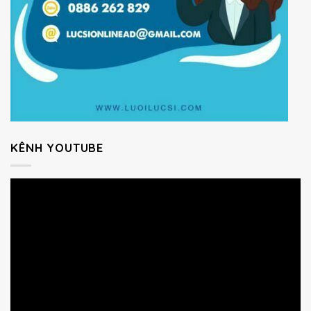
KÊNH YOUTUBE