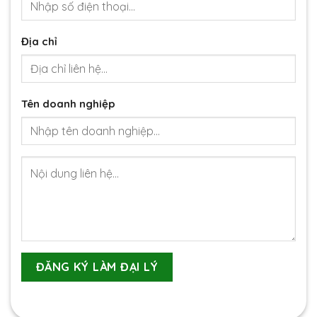
Địa chỉ
Tên doanh nghiệp