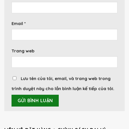
Email
*
Trang web
Lưu tên của tôi, email, và trang web trong
trình duyệt này cho lần bình luận kế tiếp của tôi.