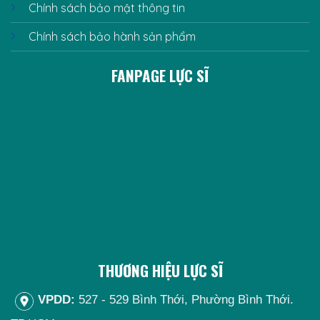
Chính sách bảo mật thông tin
Chính sách bảo hành sản phẩm
FANPAGE LỰC SĨ
THƯƠNG HIỆU LỰC SĨ
VPDD:
527 - 529 Bình Thới, Phường Bình Thới.