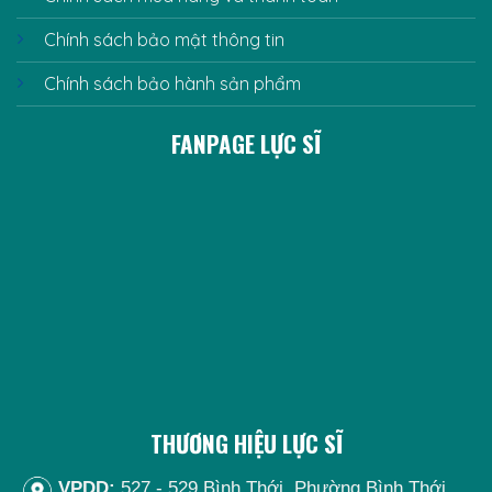
Chính sách bảo mật thông tin
Chính sách bảo hành sản phẩm
FANPAGE LỰC SĨ
THƯƠNG HIỆU LỰC SĨ
VPDD:
527 - 529 Bình Thới, Phường Bình Thới.