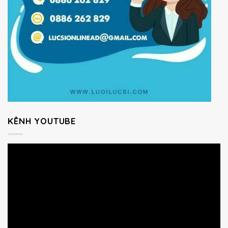
KÊNH YOUTUBE