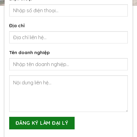
Địa chỉ
Tên doanh nghiệp