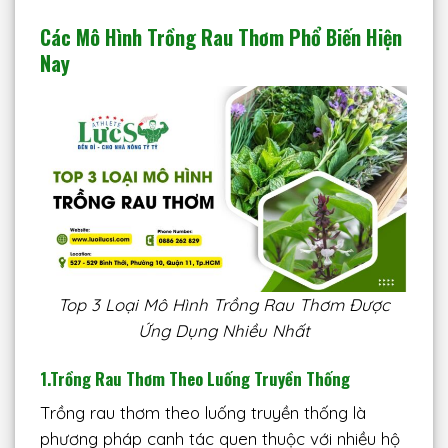
Các Mô Hình Trồng Rau Thơm Phổ Biến Hiện
Nay
Top 3 Loại Mô Hình Trồng Rau Thơm Được
Ứng Dụng Nhiều Nhất
1.Trồng Rau Thơm Theo Luống Truyền Thống
Trồng rau thơm theo luống truyền thống là
phương pháp canh tác quen thuộc với nhiều hộ