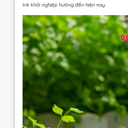
trẻ khởi nghiệp hướng đến hiện nay.