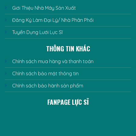
Giới Thiệu Nhà Máy Sản Xuất
Đăng Ký Làm Đại Lý/ Nhà Phân Phối
Tuyển Dụng Lưới Lực Sĩ
THÔNG TIN KHÁC
Chính sách mua hàng và thanh toán
Chính sách bảo mật thông tin
Chính sách bảo hành sản phẩm
FANPAGE LỰC SĨ