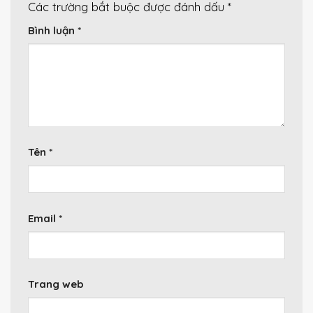
Các trường bắt buộc được đánh dấu
*
Bình luận
*
Tên
*
Email
*
Trang web