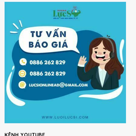
KÊNH YOUTUBE