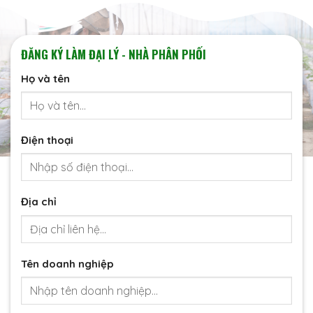
ĐĂNG KÝ LÀM ĐẠI LÝ - NHÀ PHÂN PHỐI
Họ và tên
Điện thoại
Địa chỉ
Tên doanh nghiệp