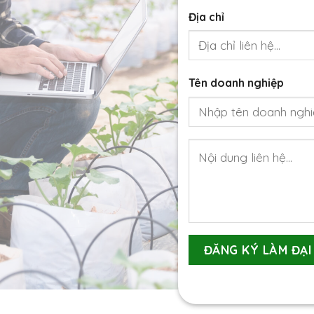
Địa chỉ
Tên doanh nghiệp